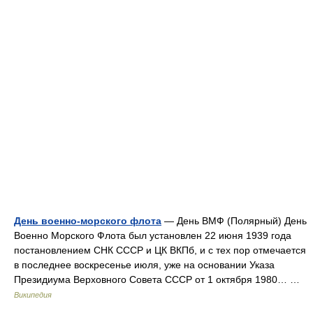
День военно-морского флота
— День ВМФ (Полярный) День
Военно Морского Флота был установлен 22 июня 1939 года
постановлением СНК СССР и ЦК ВКПб, и с тех пор отмечается
в последнее воскресенье июля, уже на основании Указа
Президиума Верховного Совета СССР от 1 октября 1980… …
Википедия