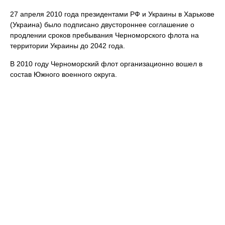
27 апреля 2010 года президентами РФ и Украины в Харькове
(Украина) было подписано двустороннее соглашение о
продлении сроков пребывания Черноморского флота на
территории Украины до 2042 года.
В 2010 году Черноморский флот организационно вошел в
состав Южного военного округа.