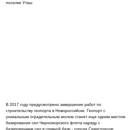
поселке Уташ.
В 2017 году предусмотрено завершение работ по
строительству геопорта в Новороссийске. Геопорт с
уникальным оградительным молом станет еще одним местом
базирования сил Черноморского флота наряду с
базированием сил в главной базе - городе Севастополе.