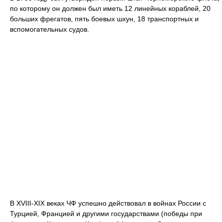
по которому он должен был иметь 12 линейных кораблей, 20
больших фрегатов, пять боевых шхун, 18 транспортных и
вспомогательных судов.
В XVIII-XIX веках ЧФ успешно действовал в войнах России с
Турцией, Францией и другими государствами (победы при