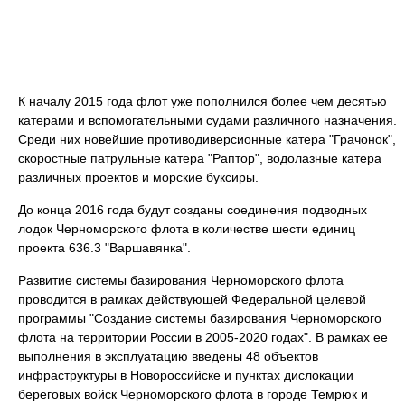
К началу 2015 года флот уже пополнился более чем десятью
катерами и вспомогательными судами различного назначения.
Среди них новейшие противодиверсионные катера "Грачонок",
скоростные патрульные катера "Раптор", водолазные катера
различных проектов и морские буксиры.
До конца 2016 года будут созданы соединения подводных
лодок Черноморского флота в количестве шести единиц
проекта 636.3 "Варшавянка".
Развитие системы базирования Черноморского флота
проводится в рамках действующей Федеральной целевой
программы "Создание системы базирования Черноморского
флота на территории России в 2005-2020 годах". В рамках ее
выполнения в эксплуатацию введены 48 объектов
инфраструктуры в Новороссийске и пунктах дислокации
береговых войск Черноморского флота в городе Темрюк и