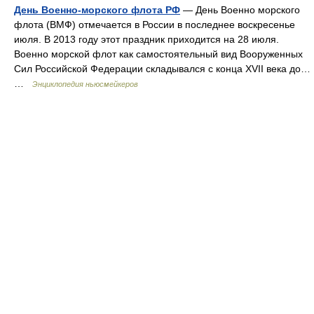
День Военно-морского флота РФ
— День Военно морского
флота (ВМФ) отмечается в России в последнее воскресенье
июля. В 2013 году этот праздник приходится на 28 июля.
Военно морской флот как самостоятельный вид Вооруженных
Сил Российской Федерации складывался с конца XVII века до…
…
Энциклопедия ньюсмейкеров