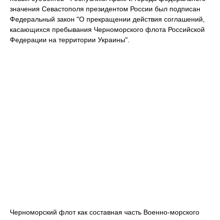
значения Севастополя президентом России был подписан
Федеральный закон "О прекращении действия соглашений,
касающихся пребывания Черноморского флота Российской
Федерации на территории Украины".
Черноморский флот как составная часть Военно-морского