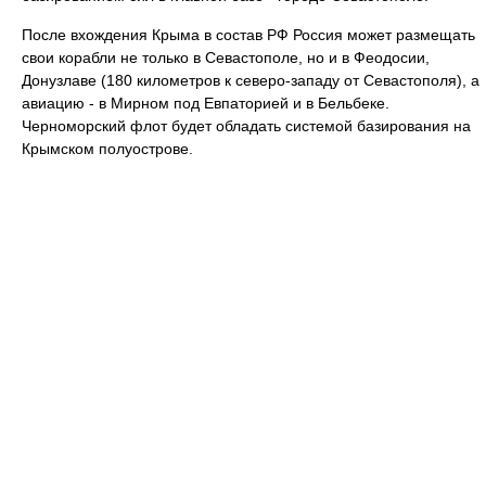
После вхождения Крыма в состав РФ Россия может размещать
свои корабли не только в Севастополе, но и в Феодосии,
Донузлаве (180 километров к северо-западу от Севастополя), а
авиацию - в Мирном под Евпаторией и в Бельбеке.
Черноморский флот будет обладать системой базирования на
Крымском полуострове.