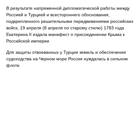
В результате напряженной дипломатической работы между
Россией и Турцией и всестороннего обоснования,
подкрепленного решительными передвижениями российских
войск, 19 апреля (8 апреля по старому стилю) 1783 года
Екатерина II издала манифест о присоединении Крыма к
Российской империи.
Для защиты отвоеванных у Турции земель и обеспечения
судоходства на Черном море Россия нуждалась в сильном
флоте.