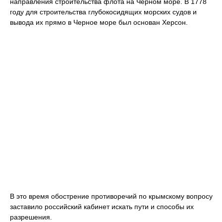
направления строительства флота на Чёрном море. В 1778
году для строительства глубокосидящих морских судов и
вывода их прямо в Черное море был основан Херсон.
В это время обострение противоречий по крымскому вопросу
заставило российский кабинет искать пути и способы их
разрешения.