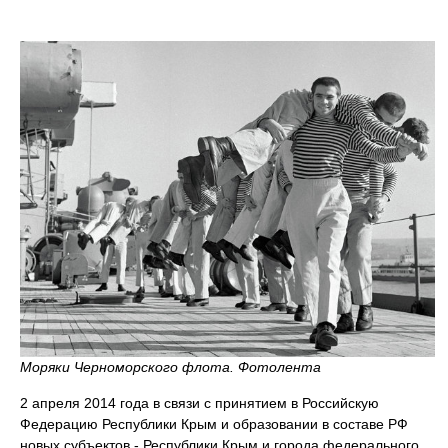
Моряки Черноморского флота. Фотолента
2 апреля 2014 года в связи с принятием в Российскую
Федерацию Республики Крым и образовании в составе РФ
новых субъектов - Республики Крым и города федерального