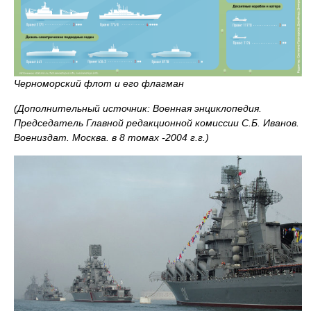
Черноморский флот и его флагман
(Дополнительный источник: Военная энциклопедия.
Председатель Главной редакционной комиссии С.Б. Иванов.
Воениздат. Москва. в 8 томах -2004 г.г.)