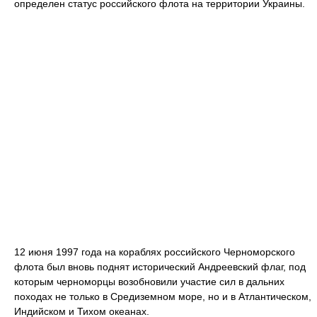
определен статус российского флота на территории Украины.
12 июня 1997 года на кораблях российского Черноморского
флота был вновь поднят исторический Андреевский флаг, под
которым черноморцы возобновили участие сил в дальних
походах не только в Средиземном море, но и в Атлантическом,
Индийском и Тихом океанах.