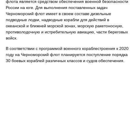
флота является средством обеспечения военной безопасности
России на юге. Для выполнения поставленных задач
Черноморский флот имеет в своем составе дизельные
подводные лодки, надводные корабли для действий в
океанской и ближней морской зонах, морскую ракетоносную,
противолодочную и истребительную авиацию, части береговых
войск.
В соответствии с программой военного кораблестроения к 2020
году на Черноморский флот планируется поступление порядка
30 боевых кораблей различных классов и судов обеспечения.