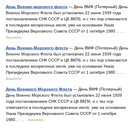
День Военно-морского флота
— День ВМФ (Полярный) День
Военно Морского Флота был установлен 22 июня 1939 года
постановлением СНК СССР и ЦК ВКПб, и с тех пор отмечается
в последнее воскресенье июля, уже на основании Указа
Президиума Верховного Совета СССР от 1 октября 1980… …
Википедия
День Военно-Морского флота
— День ВМФ (Полярный) День
Военно Морского Флота был установлен 22 июня 1939 года
постановлением СНК СССР и ЦК ВКПб, и с тех пор отмечается
в последнее воскресенье июля, уже на основании Указа
Президиума Верховного Совета СССР от 1 октября 1980… …
Википедия
День Военного Морского Флота
— День ВМФ (Полярный)
День Военно Морского Флота был установлен 22 июня 1939
года постановлением СНК СССР и ЦК ВКПб, и с тех пор
отмечается в последнее воскресенье июля, уже на основании
Указа Президиума Верховного Совета СССР от 1 октября
1980… …
Википедия